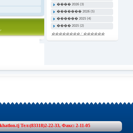
���� 2026 (3)
������� 2026 (5)
������ 2025 (4)
���� 2025 (2)
.
�������� / ������
���� �����
lon.tj Тел:(83318)2-22-33, Факс: 2-11-05