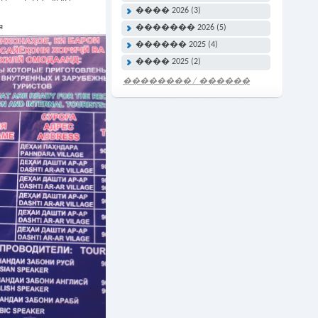
���� 2026 (3)
я
������� 2026 (5)
������ 2025 (4)
���� 2025 (2)
�������� / ������
���� �����