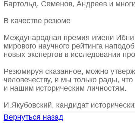
Бартольд, Семенов, Андреев и мног
В качестве резюме
Международная премия имени Ибни 
мирового научного рейтинга наподо
новых экспертов в исследовании про
Резюмируя сказанное, можно утверж
человечеству, и мы только рады, что
и нашим историческим личностям.
И.Якубовский, кандидат исторических
Вернуться назад