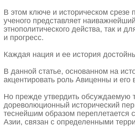
В этом ключе и историческом срезе 
ученого представляет наиважнейший 
этнополитического действа, так и дл
и прогресс.
Каждая нация и ее история достойн
В данной статье, основанном на ист
акцентировать роль Авиценны и его
Но прежде утвердить обсуждаемую т
дореволюционный исторический пер
теснейшим образом переплетается с
Азии, связан с определенными терр