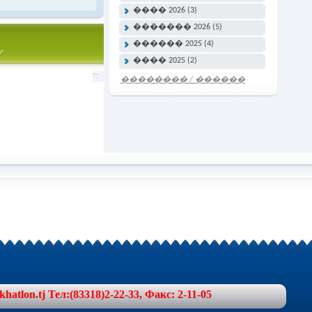
���� 2026 (3)
������� 2026 (5)
������ 2025 (4)
.
���� 2025 (2)
�������� / ������
���� �����
lon.tj Тел:(83318)2-22-33, Факс: 2-11-05